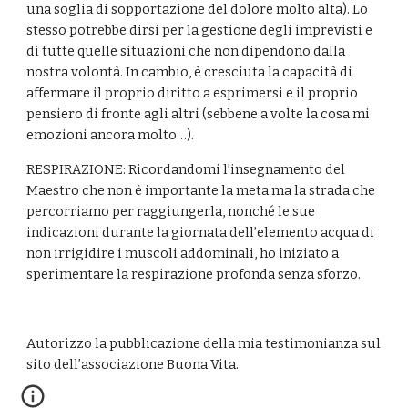
una soglia di sopportazione del dolore molto alta). Lo 
stesso potrebbe dirsi per la gestione degli imprevisti e 
di tutte quelle situazioni che non dipendono dalla 
nostra volontà. In cambio, è cresciuta la capacità di 
affermare il proprio diritto a esprimersi e il proprio 
pensiero di fronte agli altri (sebbene a volte la cosa mi 
emozioni ancora molto…).
RESPIRAZIONE: Ricordandomi l’insegnamento del 
Maestro che non è importante la meta ma la strada che 
percorriamo per raggiungerla, nonché le sue 
indicazioni durante la giornata dell’elemento acqua di 
non irrigidire i muscoli addominali, ho iniziato a 
sperimentare la respirazione profonda senza sforzo.  
Autorizzo la pubblicazione della mia testimonianza sul 
sito dell’associazione Buona Vita.