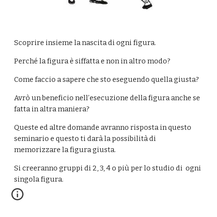
Scoprire insieme la nascita di ogni figura.
Perché la figura è siffatta e non in altro modo?
Come faccio a sapere che sto eseguendo quella giusta?
Avrò un beneficio nell’esecuzione della figura anche se 
fatta in altra maniera?
Queste ed altre domande avranno risposta in questo 
seminario e questo ti darà la possibilità di  
memorizzare la figura giusta.
Si creeranno gruppi di 2, 3, 4 o più per lo studio di  ogni 
singola figura.