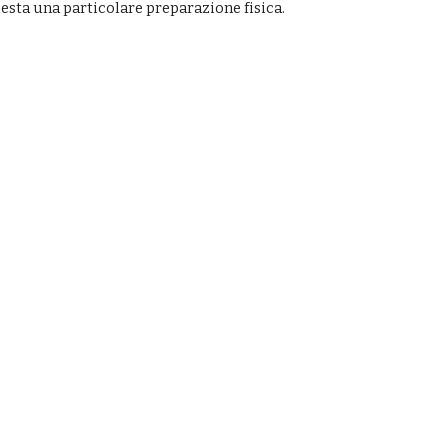
hiesta una particolare preparazione fisica.